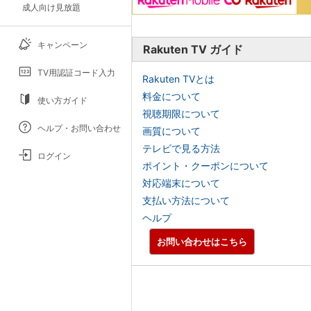
成人向け見放題
キャンペーン
Rakuten TV ガイド
TV用認証コード入力
Rakuten TVとは
料金について
使い方ガイド
視聴期限について
ヘルプ・お問い合わせ
画質について
テレビで見る方法
ログイン
ポイント・クーポンについて
対応端末について
支払い方法について
ヘルプ
お問い合わせはこちら