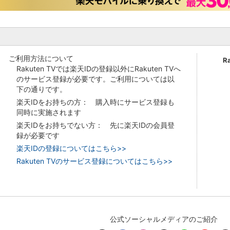
ご利用方法について
R
Rakuten TVでは楽天IDの登録以外にRakuten TVへ
のサービス登録が必要です。ご利用については以
下の通りです。
楽天IDをお持ちの方： 購入時にサービス登録も
同時に実施されます
楽天IDをお持ちでない方： 先に楽天IDの会員登
録が必要です
楽天IDの登録についてはこちら>>
Rakuten TVのサービス登録についてはこちら>>
公式ソーシャルメディアのご紹介