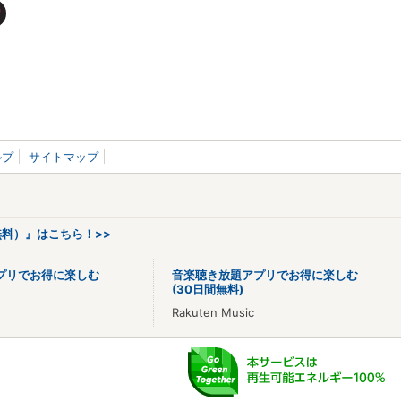
ルプ
サイトマップ
料）』はこちら！>>
プリでお得に楽しむ
音楽聴き放題アプリでお得に楽しむ
(30日間無料)
Rakuten Music