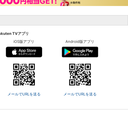
akuten TVアプリ
iOS版アプリ
Android版アプリ
メールでURLを送る
メールでURLを送る