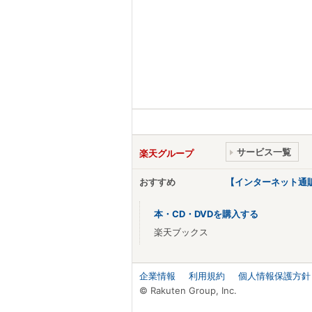
サービス一覧
楽天グループ
おすすめ
【インターネット通
本・CD・DVDを購入する
楽天ブックス
企業情報
利用規約
個人情報保護方針
© Rakuten Group, Inc.