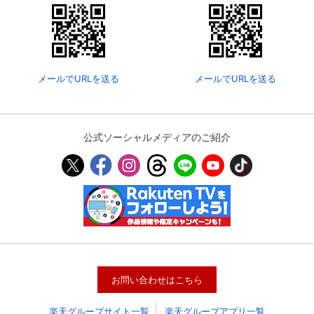
メールでURLを送る
メールでURLを送る
公式ソーシャルメディアのご紹介
お問い合わせはこちら
楽天グループサイト一覧
楽天グループアプリ一覧