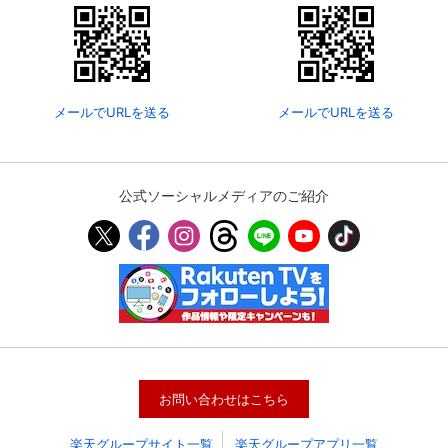
メールでURLを送る
メールでURLを送る
公式ソーシャルメディアのご紹介
お問い合わせはこちら
楽天グループサイト一覧
楽天グループアプリ一覧