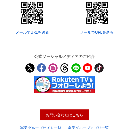
メールでURLを送る
メールでURLを送る
公式ソーシャルメディアのご紹介
お問い合わせはこちら
楽天グループサイト一覧
楽天グループアプリ一覧