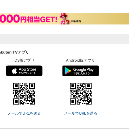
akuten TVアプリ
iOS版アプリ
Android版アプリ
メールでURLを送る
メールでURLを送る