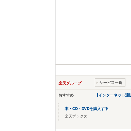
サービス一覧
楽天グループ
おすすめ
【インターネット通
本・CD・DVDを購入する
楽天ブックス