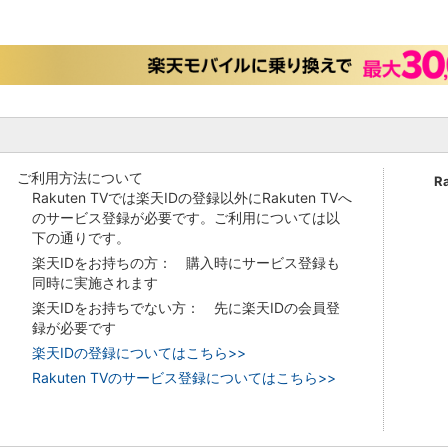
ご利用方法について
R
Rakuten TVでは楽天IDの登録以外にRakuten TVへ
のサービス登録が必要です。ご利用については以
下の通りです。
楽天IDをお持ちの方： 購入時にサービス登録も
同時に実施されます
楽天IDをお持ちでない方： 先に楽天IDの会員登
録が必要です
楽天IDの登録についてはこちら>>
Rakuten TVのサービス登録についてはこちら>>