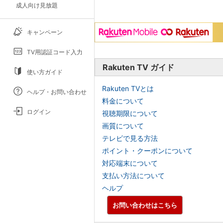
成人向け見放題
キャンペーン
TV用認証コード入力
Rakuten TV ガイド
使い方ガイド
Rakuten TVとは
ヘルプ・お問い合わせ
料金について
ログイン
視聴期限について
画質について
テレビで見る方法
ポイント・クーポンについて
対応端末について
支払い方法について
ヘルプ
お問い合わせはこちら