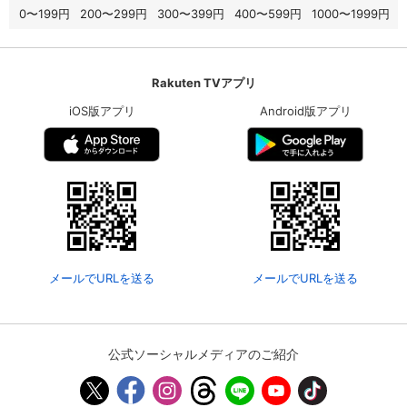
0〜199円
200〜299円
300〜399円
400〜599円
1000〜1999円
Rakuten TVアプリ
iOS版アプリ
Android版アプリ
メールでURLを送る
メールでURLを送る
公式ソーシャルメディアのご紹介