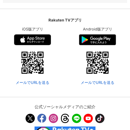
Rakuten TVアプリ
iOS版アプリ
Android版アプリ
メールでURLを送る
メールでURLを送る
公式ソーシャルメディアのご紹介