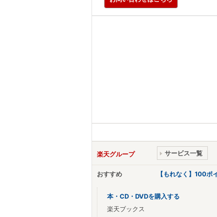
サービス一覧
楽天グループ
おすすめ
【もれなく】100
本・CD・DVDを購入する
楽天ブックス