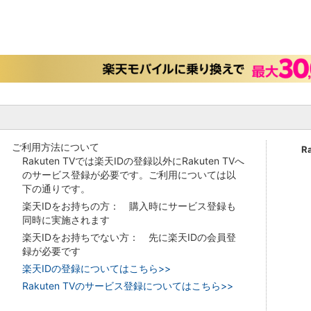
ご利用方法について
R
Rakuten TVでは楽天IDの登録以外にRakuten TVへ
のサービス登録が必要です。ご利用については以
下の通りです。
楽天IDをお持ちの方： 購入時にサービス登録も
同時に実施されます
楽天IDをお持ちでない方： 先に楽天IDの会員登
録が必要です
楽天IDの登録についてはこちら>>
Rakuten TVのサービス登録についてはこちら>>