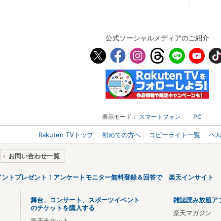
公式ソーシャルメディアのご紹介
表示モード：
スマートフォン
PC
Rakuten TVトップ
初めての方へ
コピーライト一覧
ヘ
お問い合わせ一覧
ポイントプレゼント！アンケートモニター無料登録＆回答で 楽天インサイト
舞台、コンサート、スポーツイベント
雑誌読み放題ア
のチケットを購入する
楽天マガジン
楽天チケット