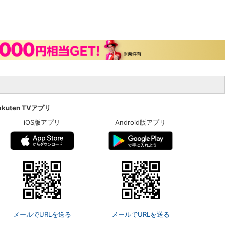
akuten TVアプリ
iOS版アプリ
Android版アプリ
メールでURLを送る
メールでURLを送る