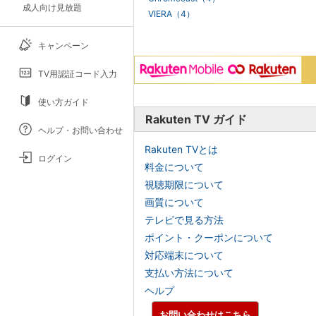
成人向け見放題
VIERA（4）
キャンペーン
TV用認証コード入力
使い方ガイド
Rakuten TV ガイド
ヘルプ・お問い合わせ
Rakuten TVとは
ログイン
料金について
視聴期限について
画質について
テレビで見る方法
ポイント・クーポンについて
対応端末について
支払い方法について
ヘルプ
お問い合わせはこちら