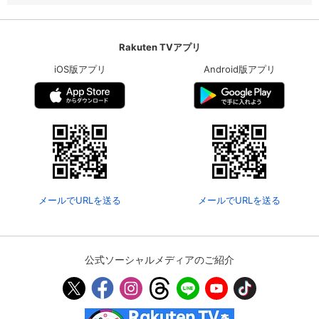
Rakuten TVアプリ
iOS版アプリ
Android版アプリ
メールでURLを送る
メールでURLを送る
公式ソーシャルメディアのご紹介