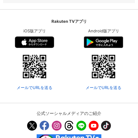
Rakuten TVアプリ
iOS版アプリ
Android版アプリ
メールでURLを送る
メールでURLを送る
公式ソーシャルメディアのご紹介