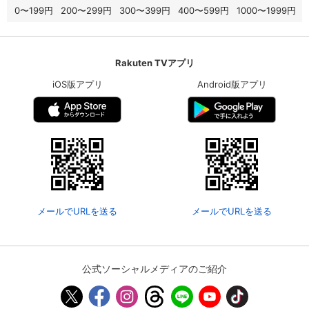
0〜199円
200〜299円
300〜399円
400〜599円
1000〜1999円
Rakuten TVアプリ
iOS版アプリ
Android版アプリ
メールでURLを送る
メールでURLを送る
公式ソーシャルメディアのご紹介