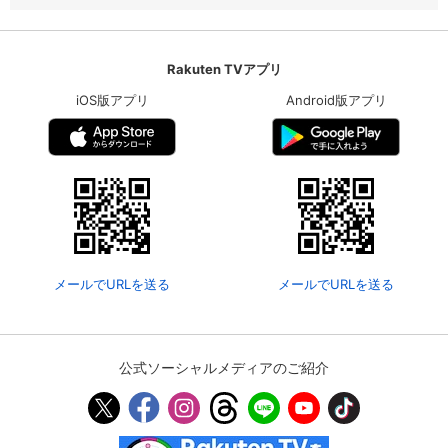
Rakuten TVアプリ
iOS版アプリ
Android版アプリ
メールでURLを送る
メールでURLを送る
公式ソーシャルメディアのご紹介