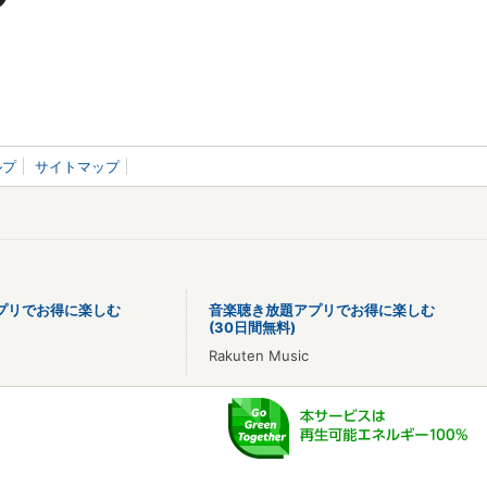
ルプ
サイトマップ
プリでお得に楽しむ
音楽聴き放題アプリでお得に楽しむ
(30日間無料)
Rakuten Music