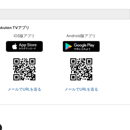
akuten TVアプリ
iOS版アプリ
Android版アプリ
メールでURLを送る
メールでURLを送る