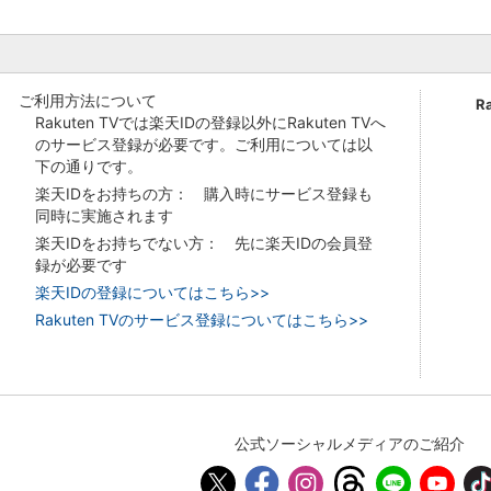
ご利用方法について
R
Rakuten TVでは楽天IDの登録以外にRakuten TVへ
のサービス登録が必要です。ご利用については以
下の通りです。
楽天IDをお持ちの方： 購入時にサービス登録も
同時に実施されます
楽天IDをお持ちでない方： 先に楽天IDの会員登
録が必要です
楽天IDの登録についてはこちら>>
Rakuten TVのサービス登録についてはこちら>>
公式ソーシャルメディアのご紹介