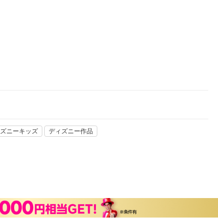
楽天チケット
エンタメニュース
推し楽
ズニーキッズ
ディズニー作品