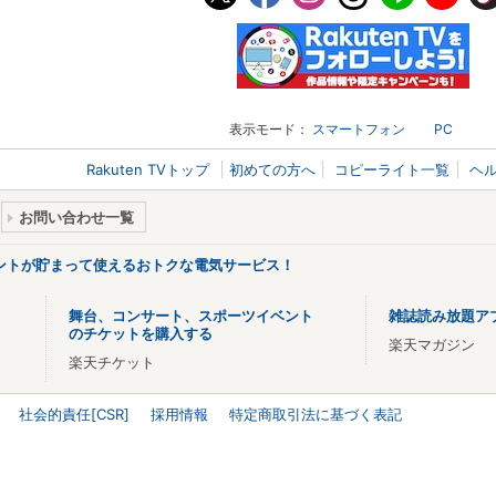
表示モード：
スマートフォン
PC
Rakuten TVトップ
初めての方へ
コピーライト一覧
ヘ
お問い合わせ一覧
ントが貯まって使えるおトクな電気サービス！
舞台、コンサート、スポーツイベント
雑誌読み放題ア
のチケットを購入する
楽天マガジン
楽天チケット
社会的責任[CSR]
採用情報
特定商取引法に基づく表記