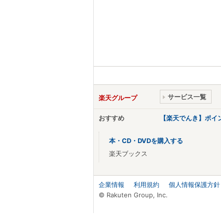
サービス一覧
楽天グループ
おすすめ
【楽天でんき】ポイ
本・CD・DVDを購入する
楽天ブックス
企業情報
利用規約
個人情報保護方針
© Rakuten Group, Inc.