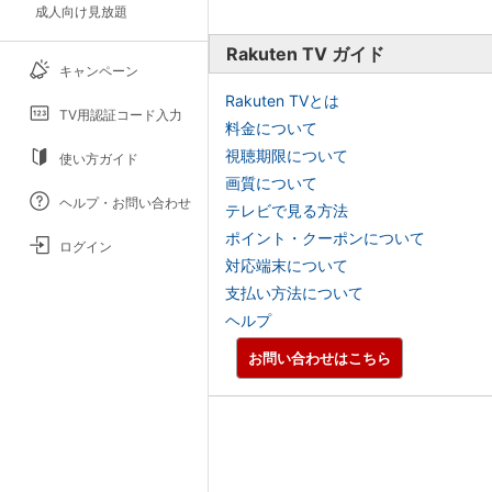
成人向け見放題
Rakuten TV ガイド
キャンペーン
Rakuten TVとは
TV用認証コード入力
料金について
視聴期限について
使い方ガイド
画質について
ヘルプ・お問い合わせ
テレビで見る方法
ポイント・クーポンについて
ログイン
対応端末について
支払い方法について
ヘルプ
お問い合わせはこちら