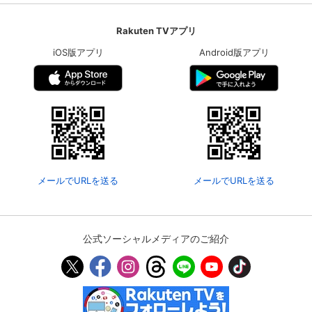
Rakuten TVアプリ
iOS版アプリ
Android版アプリ
メールでURLを送る
メールでURLを送る
公式ソーシャルメディアのご紹介