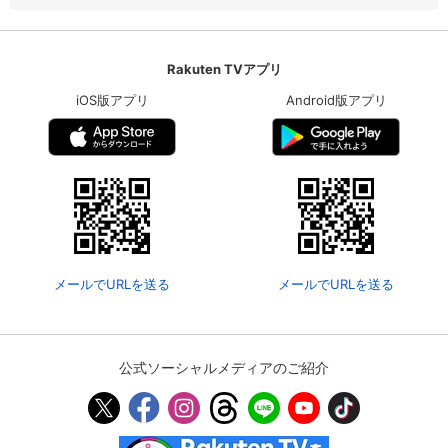
Rakuten TVアプリ
iOS版アプリ
Android版アプリ
メールでURLを送る
メールでURLを送る
公式ソーシャルメディアのご紹介