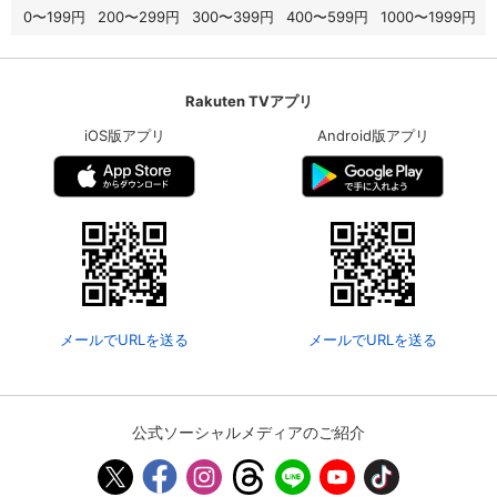
0〜199円
200〜299円
300〜399円
400〜599円
1000〜1999円
Rakuten TVアプリ
iOS版アプリ
Android版アプリ
メールでURLを送る
メールでURLを送る
公式ソーシャルメディアのご紹介