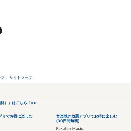
ルプ
サイトマップ
料）』はこちら！>>
プリでお得に楽しむ
音楽聴き放題アプリでお得に楽しむ
(30日間無料)
Rakuten Music