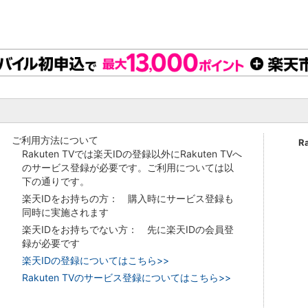
ご利用方法について
R
Rakuten TVでは楽天IDの登録以外にRakuten TVへ
のサービス登録が必要です。ご利用については以
下の通りです。
楽天IDをお持ちの方： 購入時にサービス登録も
同時に実施されます
楽天IDをお持ちでない方： 先に楽天IDの会員登
録が必要です
楽天IDの登録についてはこちら>>
Rakuten TVのサービス登録についてはこちら>>