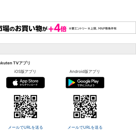
akuten TVアプリ
iOS版アプリ
Android版アプリ
メールでURLを送る
メールでURLを送る