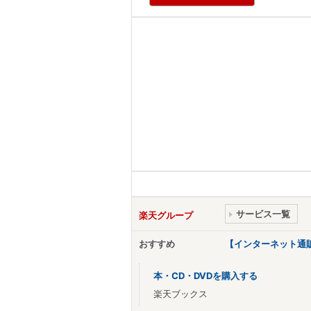
サービス一覧
楽天グループ
おすすめ
【インターネット通
本・CD・DVDを購入する
楽天ブックス