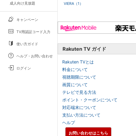
成人向け見放題
VIERA（1）
キャンペーン
TV用認証コード入力
使い方ガイド
Rakuten TV ガイド
ヘルプ・お問い合わせ
Rakuten TVとは
ログイン
料金について
視聴期限について
画質について
テレビで見る方法
ポイント・クーポンについて
対応端末について
支払い方法について
ヘルプ
お問い合わせはこちら