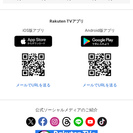
Rakuten TVアプリ
iOS版アプリ
Android版アプリ
メールでURLを送る
メールでURLを送る
公式ソーシャルメディアのご紹介