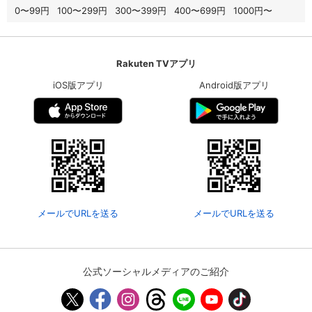
0〜99円
100〜299円
300〜399円
400〜699円
1000円〜
Rakuten TVアプリ
iOS版アプリ
Android版アプリ
メールでURLを送る
メールでURLを送る
公式ソーシャルメディアのご紹介