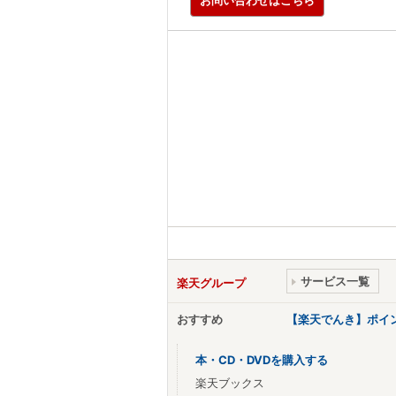
サービス一覧
楽天グループ
おすすめ
【楽天でんき】ポイ
本・CD・DVDを購入する
楽天ブックス