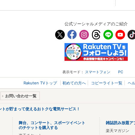
公式ソーシャルメディアのご紹介
表示モード：
スマートフォン
PC
Rakuten TVトップ
初めての方へ
コピーライト一覧
ヘ
お問い合わせ一覧
ントが貯まって使えるおトクな電気サービス！
舞台、コンサート、スポーツイベント
雑誌読み放題ア
のチケットを購入する
楽天マガジン