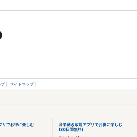
ルプ
サイトマップ
プリでお得に楽しむ
音楽聴き放題アプリでお得に楽しむ
(30日間無料)