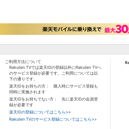
ご利用方法について
R
Rakuten TVでは楽天IDの登録以外にRakuten TVへ
のサービス登録が必要です。ご利用については以
下の通りです。
楽天IDをお持ちの方： 購入時にサービス登録も
同時に実施されます
楽天IDをお持ちでない方： 先に楽天IDの会員登
録が必要です
楽天IDの登録についてはこちら>>
Rakuten TVのサービス登録についてはこちら>>