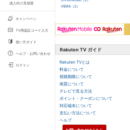
成人向け見放題
VIERA（2）
キャンペーン
TV用認証コード入力
使い方ガイド
Rakuten TV ガイド
ヘルプ・お問い合わせ
Rakuten TVとは
ログイン
料金について
視聴期限について
画質について
テレビで見る方法
ポイント・クーポンについて
対応端末について
支払い方法について
ヘルプ
お問い合わせはこちら