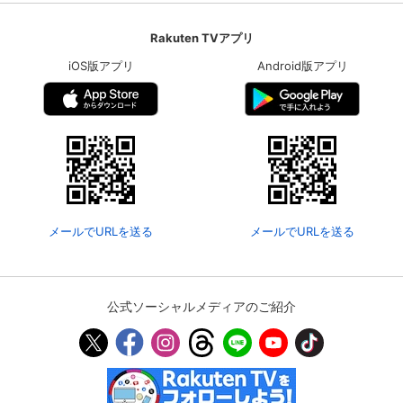
Rakuten TVアプリ
iOS版アプリ
Android版アプリ
メールでURLを送る
メールでURLを送る
公式ソーシャルメディアのご紹介