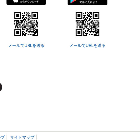
メールでURLを送る
メールでURLを送る
ルプ
サイトマップ