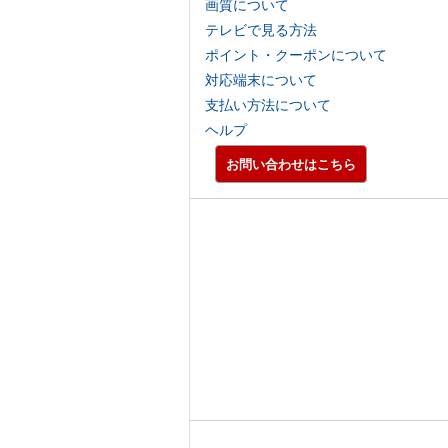
画質について
テレビで見る方法
ポイント・クーポンについて
対応端末について
支払い方法について
ヘルプ
お問い合わせはこちら