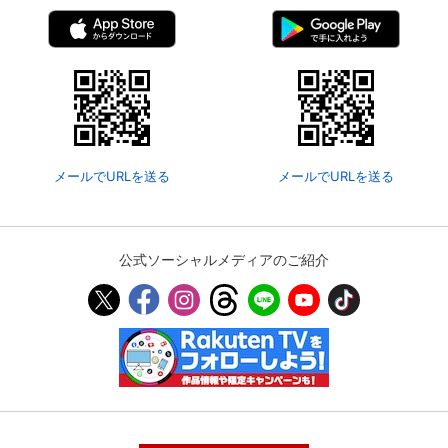
メールでURLを送る
メールでURLを送る
公式ソーシャルメディアのご紹介