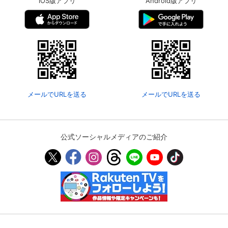
iOS版アプリ
Android版アプリ
メールでURLを送る
メールでURLを送る
公式ソーシャルメディアのご紹介