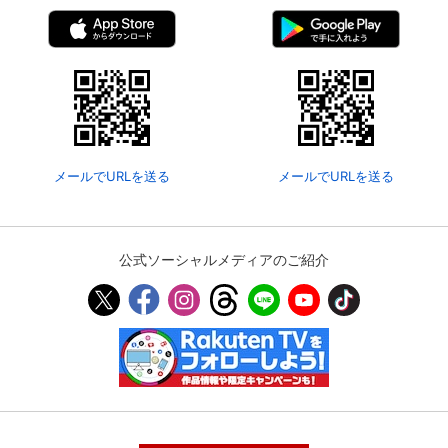
メールでURLを送る
メールでURLを送る
公式ソーシャルメディアのご紹介