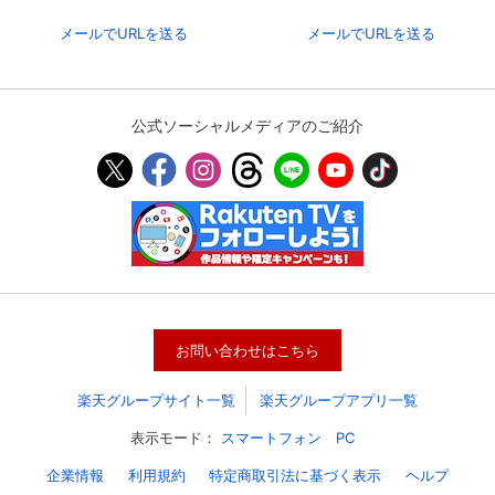
メールでURLを送る
メールでURLを送る
公式ソーシャルメディアのご紹介
会員設定
会員情報
閉じる
お問い合わせはこちら
基本情報、本人連絡先、パスワード 、クレ
楽天グループサイト一覧
楽天グループアプリ一覧
会員情報変更
ジットカード情報の変更が可能です。
表示モード：
スマートフォン
PC
企業情報
利用規約
特定商取引法に基づく表示
ヘルプ
決済方法変更
決済方法の変更が可能です。