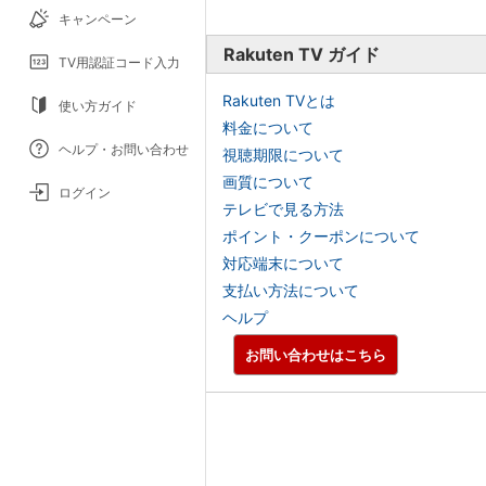
キャンペーン
Rakuten TV ガイド
TV用認証コード入力
Rakuten TVとは
使い方ガイド
料金について
ヘルプ・お問い合わせ
視聴期限について
画質について
ログイン
テレビで見る方法
ポイント・クーポンについて
対応端末について
支払い方法について
ヘルプ
お問い合わせはこちら