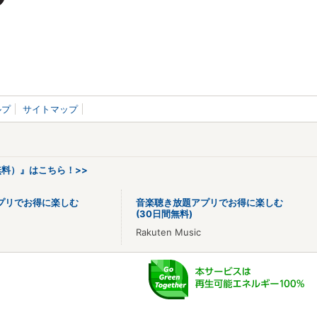
ルプ
サイトマップ
料）』はこちら！>>
プリでお得に楽しむ
音楽聴き放題アプリでお得に楽しむ
(30日間無料)
Rakuten Music