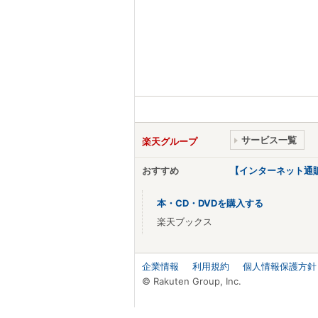
サービス一覧
楽天グループ
おすすめ
【インターネット通
本・CD・DVDを購入する
楽天ブックス
企業情報
利用規約
個人情報保護方針
© Rakuten Group, Inc.