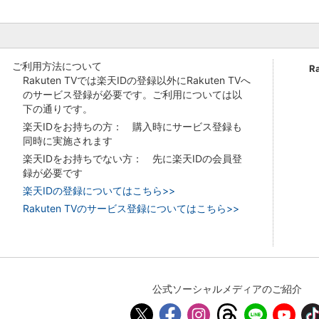
ご利用方法について
R
Rakuten TVでは楽天IDの登録以外にRakuten TVへ
のサービス登録が必要です。ご利用については以
下の通りです。
楽天IDをお持ちの方： 購入時にサービス登録も
同時に実施されます
楽天IDをお持ちでない方： 先に楽天IDの会員登
録が必要です
楽天IDの登録についてはこちら>>
Rakuten TVのサービス登録についてはこちら>>
公式ソーシャルメディアのご紹介