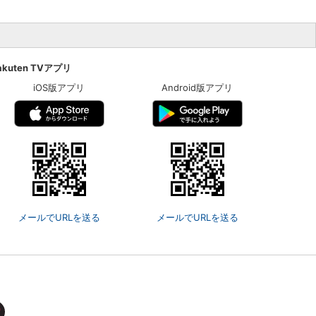
akuten TVアプリ
iOS版アプリ
Android版アプリ
メールでURLを送る
メールでURLを送る