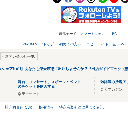
表示モード：
スマートフォン
PC
Rakuten TVトップ
初めての方へ
コピーライト一覧
ヘ
お問い合わせ一覧
販シェアNo1!】あなたも楽天市場に出店しませんか？『出店ガイドブック（無
舞台、コンサート、スポーツイベント
雑誌読み放題ア
のチケットを購入する
楽天マガジン
楽天チケット
社会的責任[CSR]
採用情報
特定商取引法に基づく表記