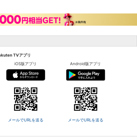
akuten TVアプリ
iOS版アプリ
Android版アプリ
メールでURLを送る
メールでURLを送る