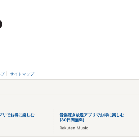
ルプ
サイトマップ
プリでお得に楽しむ
音楽聴き放題アプリでお得に楽しむ
(30日間無料)
Rakuten Music