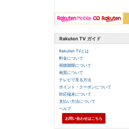
Rakuten TV ガイド
Rakuten TVとは
料金について
視聴期限について
画質について
テレビで見る方法
ポイント・クーポンについて
対応端末について
支払い方法について
ヘルプ
お問い合わせはこちら