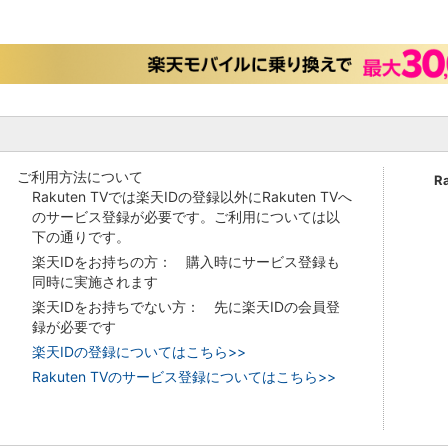
ご利用方法について
R
Rakuten TVでは楽天IDの登録以外にRakuten TVへ
のサービス登録が必要です。ご利用については以
下の通りです。
楽天IDをお持ちの方： 購入時にサービス登録も
同時に実施されます
楽天IDをお持ちでない方： 先に楽天IDの会員登
録が必要です
楽天IDの登録についてはこちら>>
Rakuten TVのサービス登録についてはこちら>>