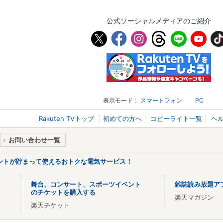
公式ソーシャルメディアのご紹介
表示モード：
スマートフォン
PC
Rakuten TVトップ
初めての方へ
コピーライト一覧
ヘ
お問い合わせ一覧
ントが貯まって使えるおトクな電気サービス！
舞台、コンサート、スポーツイベント
雑誌読み放題ア
のチケットを購入する
楽天マガジン
楽天チケット