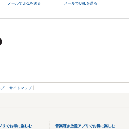
メールでURLを送る
メールでURLを送る
ルプ
サイトマップ
プリでお得に楽しむ
音楽聴き放題アプリでお得に楽しむ