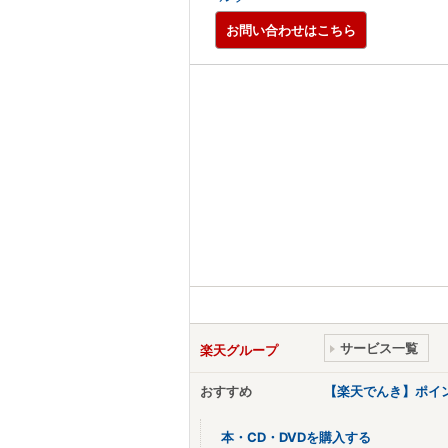
お問い合わせはこちら
サービス一覧
楽天グループ
おすすめ
【楽天でんき】ポイ
本・CD・DVDを購入する