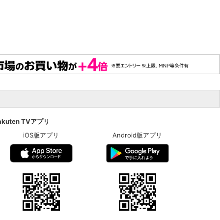
akuten TVアプリ
iOS版アプリ
Android版アプリ