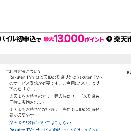
ご利用方法について
R
Rakuten TVでは楽天IDの登録以外にRakuten TVへ
のサービス登録が必要です。ご利用については以
下の通りです。
楽天IDをお持ちの方： 購入時にサービス登録も
同時に実施されます
楽天IDをお持ちでない方： 先に楽天IDの会員登
録が必要です
楽天IDの登録についてはこちら>>
Rakuten TVのサービス登録についてはこちら>>