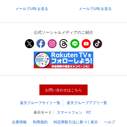
メールでURLを送る
メールでURLを送る
公式ソーシャルメディアのご紹介
会員設定
会員情報
閉じる
お問い合わせはこちら
基本情報、本人連絡先、パスワード 、クレ
楽天グループサイト一覧
楽天グループアプリ一覧
会員情報変更
ジットカード情報の変更が可能です。
表示モード：
スマートフォン
PC
企業情報
利用規約
特定商取引法に基づく表示
ヘルプ
決済方法変更
決済方法の変更が可能です。