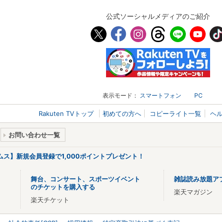
公式ソーシャルメディアのご紹介
表示モード：
スマートフォン
PC
Rakuten TVトップ
初めての方へ
コピーライト一覧
ヘ
お問い合わせ一覧
リームス】新規会員登録で1,000ポイントプレゼント！
舞台、コンサート、スポーツイベント
雑誌読み放題ア
のチケットを購入する
楽天マガジン
楽天チケット