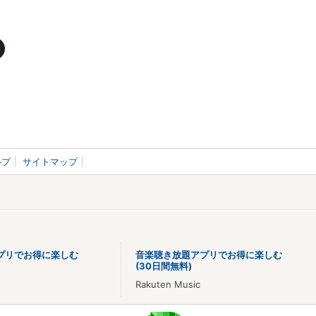
ルプ
サイトマップ
プリでお得に楽しむ
音楽聴き放題アプリでお得に楽しむ
(30日間無料)
Rakuten Music