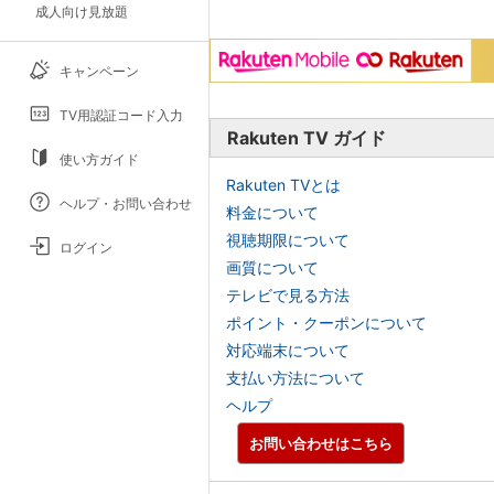
成人向け見放題
キャンペーン
TV用認証コード入力
Rakuten TV ガイド
使い方ガイド
Rakuten TVとは
ヘルプ・お問い合わせ
料金について
視聴期限について
ログイン
画質について
テレビで見る方法
ポイント・クーポンについて
対応端末について
支払い方法について
ヘルプ
お問い合わせはこちら