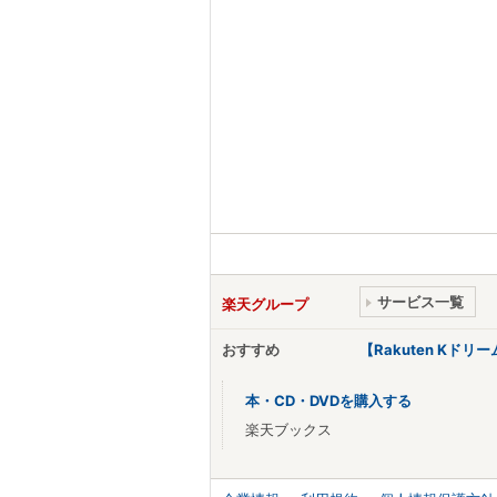
サービス一覧
楽天グループ
おすすめ
【Rakuten Kド
本・CD・DVDを購入する
楽天ブックス