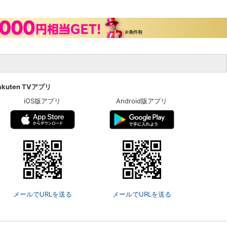
akuten TVアプリ
iOS版アプリ
Android版アプリ
メールでURLを送る
メールでURLを送る