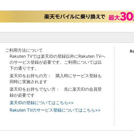
ご利用方法について
R
Rakuten TVでは楽天IDの登録以外にRakuten TVへ
のサービス登録が必要です。ご利用については以
下の通りです。
楽天IDをお持ちの方： 購入時にサービス登録も
同時に実施されます
楽天IDをお持ちでない方： 先に楽天IDの会員登
録が必要です
楽天IDの登録についてはこちら>>
Rakuten TVのサービス登録についてはこちら>>