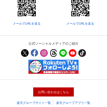
メールでURLを送る
メールでURLを送る
公式ソーシャルメディアのご紹介
お問い合わせはこちら
楽天グループサイト一覧
楽天グループアプリ一覧