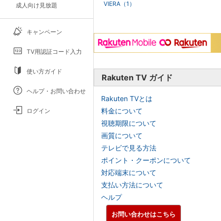
VIERA（1）
成人向け見放題
キャンペーン
TV用認証コード入力
使い方ガイド
Rakuten TV ガイド
ヘルプ・お問い合わせ
Rakuten TVとは
料金について
ログイン
視聴期限について
画質について
テレビで見る方法
ポイント・クーポンについて
対応端末について
支払い方法について
ヘルプ
お問い合わせはこちら