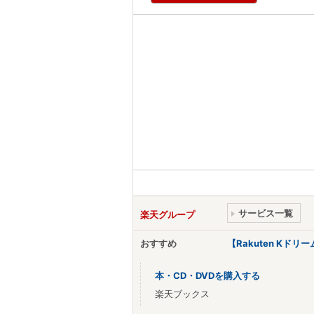
サービス一覧
楽天グループ
おすすめ
【Rakuten Kド
本・CD・DVDを購入する
楽天ブックス