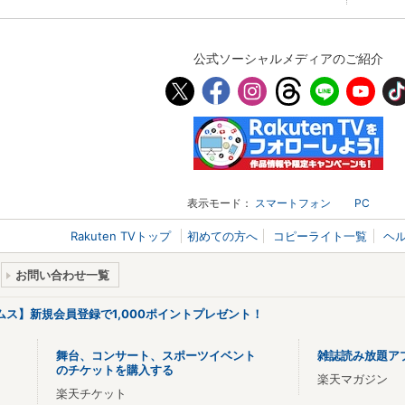
公式ソーシャルメディアのご紹介
表示モード：
スマートフォン
PC
Rakuten TVトップ
初めての方へ
コピーライト一覧
ヘ
お問い合わせ一覧
リームス】新規会員登録で1,000ポイントプレゼント！
舞台、コンサート、スポーツイベント
雑誌読み放題ア
のチケットを購入する
楽天マガジン
楽天チケット