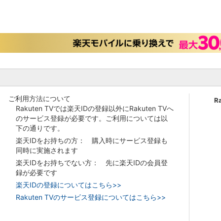
ご利用方法について
R
Rakuten TVでは楽天IDの登録以外にRakuten TVへ
のサービス登録が必要です。ご利用については以
下の通りです。
楽天IDをお持ちの方： 購入時にサービス登録も
同時に実施されます
楽天IDをお持ちでない方： 先に楽天IDの会員登
録が必要です
楽天IDの登録についてはこちら>>
Rakuten TVのサービス登録についてはこちら>>