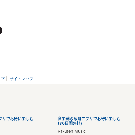
ルプ
サイトマップ
プリでお得に楽しむ
音楽聴き放題アプリでお得に楽しむ
(30日間無料)
Rakuten Music