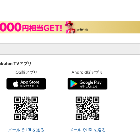
akuten TVアプリ
iOS版アプリ
Android版アプリ
メールでURLを送る
メールでURLを送る