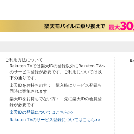
ご利用方法について
R
Rakuten TVでは楽天IDの登録以外にRakuten TVへ
のサービス登録が必要です。ご利用については以
下の通りです。
楽天IDをお持ちの方： 購入時にサービス登録も
同時に実施されます
楽天IDをお持ちでない方： 先に楽天IDの会員登
録が必要です
楽天IDの登録についてはこちら>>
Rakuten TVのサービス登録についてはこちら>>