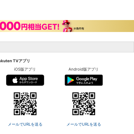
akuten TVアプリ
iOS版アプリ
Android版アプリ
メールでURLを送る
メールでURLを送る