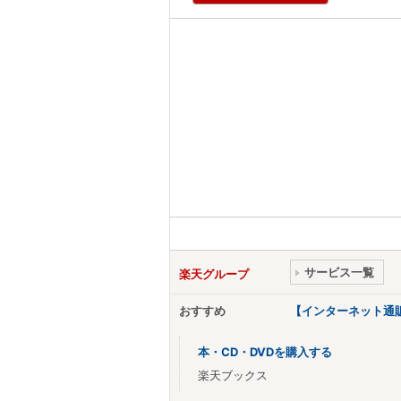
サービス一覧
楽天グループ
おすすめ
【インターネット通
本・CD・DVDを購入する
楽天ブックス