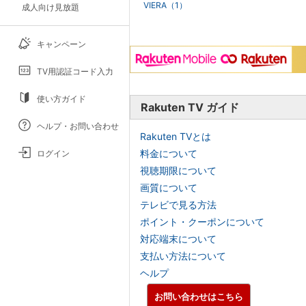
VIERA（1）
成人向け見放題
キャンペーン
TV用認証コード入力
使い方ガイド
Rakuten TV ガイド
ヘルプ・お問い合わせ
Rakuten TVとは
料金について
ログイン
視聴期限について
画質について
テレビで見る方法
ポイント・クーポンについて
対応端末について
支払い方法について
ヘルプ
お問い合わせはこちら