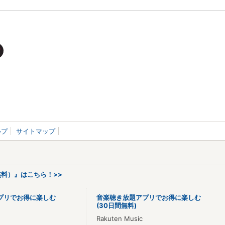
ルプ
サイトマップ
料）』はこちら！>>
プリでお得に楽しむ
音楽聴き放題アプリでお得に楽しむ
(30日間無料)
Rakuten Music