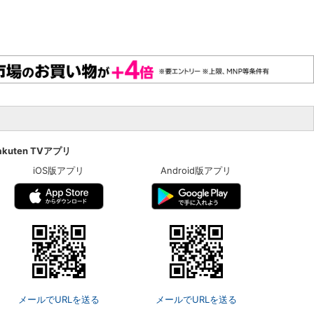
akuten TVアプリ
iOS版アプリ
Android版アプリ
メールでURLを送る
メールでURLを送る