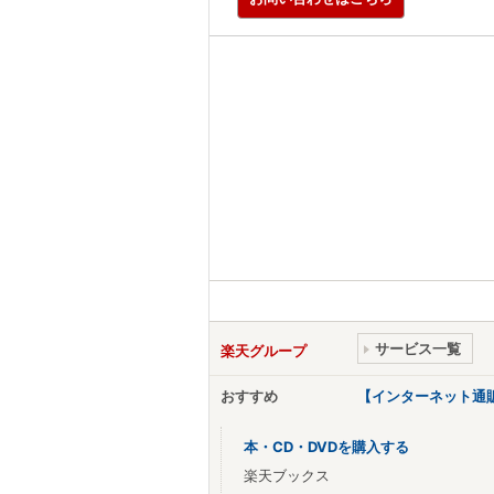
サービス一覧
楽天グループ
おすすめ
【インターネット通
本・CD・DVDを購入する
楽天ブックス