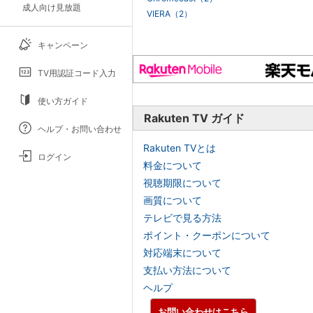
成人向け見放題
VIERA（2）
キャンペーン
TV用認証コード入力
使い方ガイド
Rakuten TV ガイド
ヘルプ・お問い合わせ
Rakuten TVとは
ログイン
料金について
視聴期限について
画質について
テレビで見る方法
ポイント・クーポンについて
対応端末について
支払い方法について
ヘルプ
お問い合わせはこちら