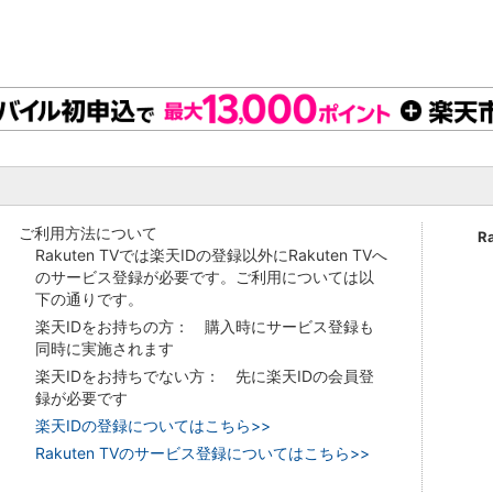
ご利用方法について
R
Rakuten TVでは楽天IDの登録以外にRakuten TVへ
のサービス登録が必要です。ご利用については以
下の通りです。
楽天IDをお持ちの方： 購入時にサービス登録も
同時に実施されます
楽天IDをお持ちでない方： 先に楽天IDの会員登
録が必要です
楽天IDの登録についてはこちら>>
Rakuten TVのサービス登録についてはこちら>>