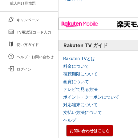
成人向け見放題
キャンペーン
TV用認証コード入力
使い方ガイド
Rakuten TV ガイド
ヘルプ・お問い合わせ
Rakuten TVとは
料金について
ログイン
視聴期限について
画質について
テレビで見る方法
ポイント・クーポンについて
対応端末について
支払い方法について
ヘルプ
お問い合わせはこちら