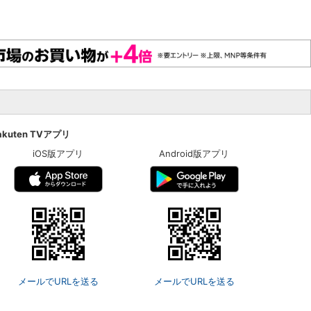
akuten TVアプリ
iOS版アプリ
Android版アプリ
メールでURLを送る
メールでURLを送る