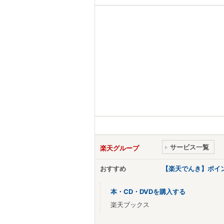
サービス一覧
楽天グループ
おすすめ
【楽天でんき】ポイ
本・CD・DVDを購入する
楽天ブックス