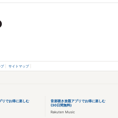
ルプ
サイトマップ
プリでお得に楽しむ
音楽聴き放題アプリでお得に楽しむ
(30日間無料)
Rakuten Music