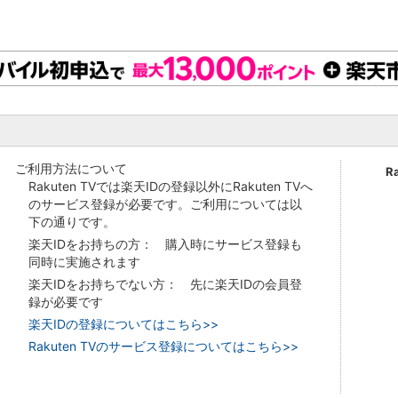
ご利用方法について
R
Rakuten TVでは楽天IDの登録以外にRakuten TVへ
のサービス登録が必要です。ご利用については以
下の通りです。
楽天IDをお持ちの方： 購入時にサービス登録も
同時に実施されます
楽天IDをお持ちでない方： 先に楽天IDの会員登
録が必要です
楽天IDの登録についてはこちら>>
Rakuten TVのサービス登録についてはこちら>>