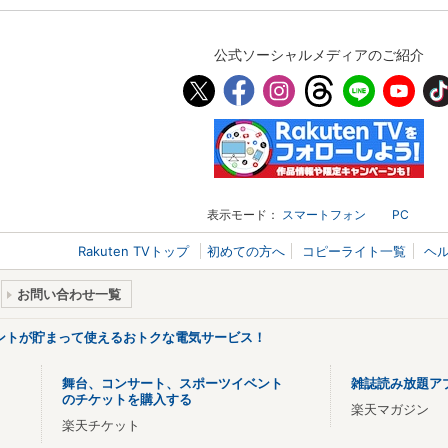
公式ソーシャルメディアのご紹介
表示モード：
スマートフォン
PC
Rakuten TVトップ
初めての方へ
コピーライト一覧
ヘ
お問い合わせ一覧
ントが貯まって使えるおトクな電気サービス！
舞台、コンサート、スポーツイベント
雑誌読み放題ア
のチケットを購入する
楽天マガジン
楽天チケット