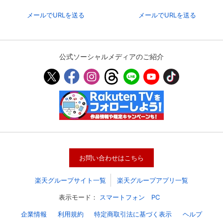
メールでURLを送る
メールでURLを送る
公式ソーシャルメディアのご紹介
会員設定
会員情報
閉じる
お問い合わせはこちら
基本情報、本人連絡先、パスワード 、クレ
楽天グループサイト一覧
楽天グループアプリ一覧
会員情報変更
ジットカード情報の変更が可能です。
表示モード：
スマートフォン
PC
企業情報
利用規約
特定商取引法に基づく表示
ヘルプ
決済方法変更
決済方法の変更が可能です。