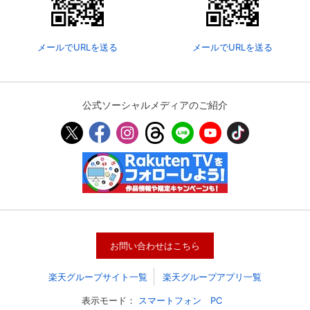
メールでURLを送る
メールでURLを送る
公式ソーシャルメディアのご紹介
お問い合わせはこちら
楽天グループサイト一覧
楽天グループアプリ一覧
表示モード：
スマートフォン
PC