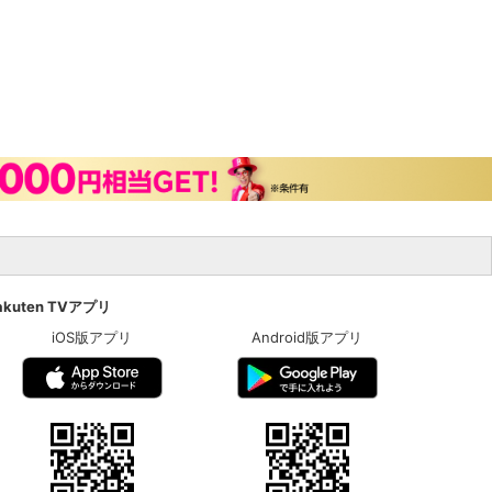
akuten TVアプリ
iOS版アプリ
Android版アプリ