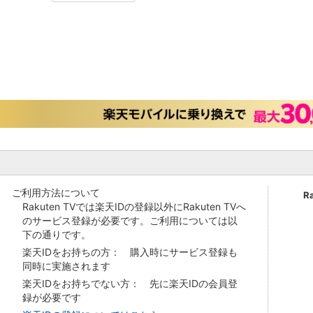
ご利用方法について
R
Rakuten TVでは楽天IDの登録以外にRakuten TVへ
のサービス登録が必要です。ご利用については以
下の通りです。
楽天IDをお持ちの方： 購入時にサービス登録も
同時に実施されます
楽天IDをお持ちでない方： 先に楽天IDの会員登
録が必要です