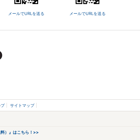
メールでURLを送る
メールでURLを送る
ルプ
サイトマップ
料）』はこちら！>>