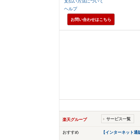
支払い方法について
ヘルプ
お問い合わせはこちら
サービス一覧
楽天グループ
おすすめ
【インターネット通