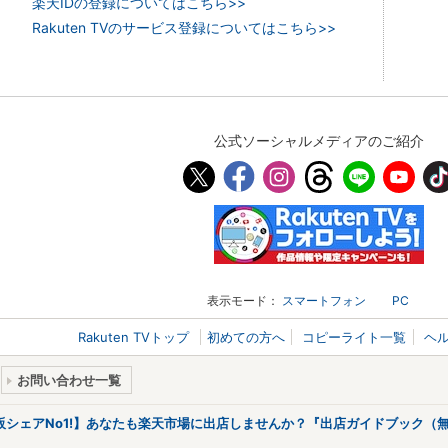
楽天IDの登録についてはこちら>>
Rakuten TVのサービス登録についてはこちら>>
公式ソーシャルメディアのご紹介
表示モード：
スマートフォン
PC
Rakuten TVトップ
初めての方へ
コピーライト一覧
ヘ
お問い合わせ一覧
販シェアNo1!】あなたも楽天市場に出店しませんか？『出店ガイドブック（無