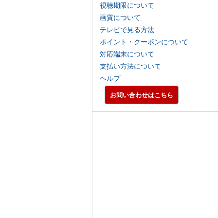
視聴期限について
画質について
テレビで見る方法
ポイント・クーポンについて
対応端末について
支払い方法について
ヘルプ
お問い合わせはこちら