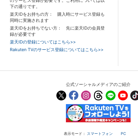
のサービス登録が必要です。ご利用については以
下の通りです。
楽天IDをお持ちの方： 購入時にサービス登録も
同時に実施されます
楽天IDをお持ちでない方： 先に楽天IDの会員登
録が必要です
楽天IDの登録についてはこちら>>
Rakuten TVのサービス登録についてはこちら>>
公式ソーシャルメディアのご紹介
表示モード：
スマートフォン
PC