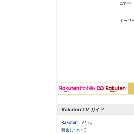
27件中
キーワ
Rakuten TV ガイド
Rakuten TVとは
料金について