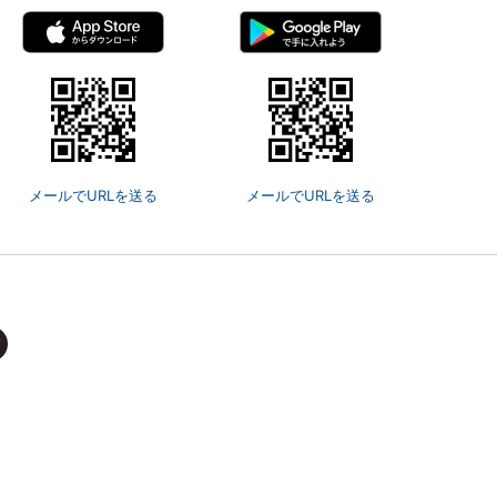
メールでURLを送る
メールでURLを送る