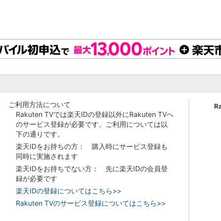
ご利用方法について
R
Rakuten TVでは楽天IDの登録以外にRakuten TVへ
のサービス登録が必要です。ご利用については以
下の通りです。
楽天IDをお持ちの方： 購入時にサービス登録も
同時に実施されます
楽天IDをお持ちでない方： 先に楽天IDの会員登
録が必要です
楽天IDの登録についてはこちら>>
Rakuten TVのサービス登録についてはこちら>>