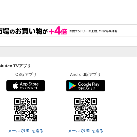
akuten TVアプリ
iOS版アプリ
Android版アプリ
メールでURLを送る
メールでURLを送る