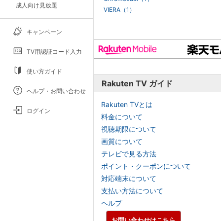
成人向け見放題
VIERA（1）
キャンペーン
TV用認証コード入力
使い方ガイド
Rakuten TV ガイド
ヘルプ・お問い合わせ
Rakuten TVとは
ログイン
料金について
視聴期限について
画質について
テレビで見る方法
ポイント・クーポンについて
対応端末について
支払い方法について
ヘルプ
お問い合わせはこちら