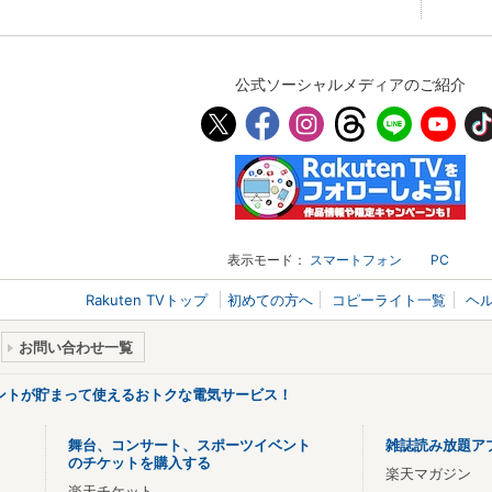
公式ソーシャルメディアのご紹介
表示モード：
スマートフォン
PC
Rakuten TVトップ
初めての方へ
コピーライト一覧
ヘ
お問い合わせ一覧
ントが貯まって使えるおトクな電気サービス！
舞台、コンサート、スポーツイベント
雑誌読み放題ア
のチケットを購入する
楽天マガジン
楽天チケット