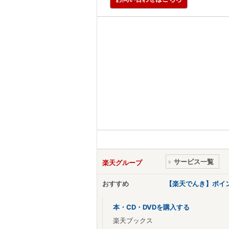
サービス一覧
楽天グループ
おすすめ
【楽天でんき】ポイ
本・CD・DVDを購入する
楽天ブックス