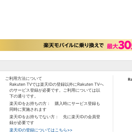
ご利用方法について
R
Rakuten TVでは楽天IDの登録以外にRakuten TVへ
のサービス登録が必要です。ご利用については以
下の通りです。
楽天IDをお持ちの方： 購入時にサービス登録も
同時に実施されます
楽天IDをお持ちでない方： 先に楽天IDの会員登
録が必要です
楽天IDの登録についてはこちら>>