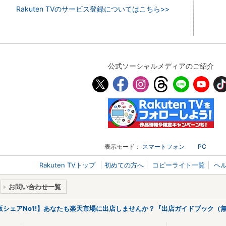
Rakuten TVのサービス登録についてはこちら>>
公式ソーシャルメディアのご紹介
表示モード：
スマートフォン
PC
Rakuten TVトップ
初めての方へ
コピーライト一覧
ヘ
お問い合わせ一覧
販シェアNo1!】あなたも楽天市場に出店しませんか？『出店ガイドブック（無