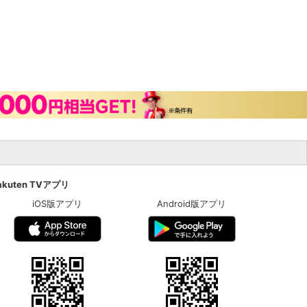
akuten TVアプリ
iOS版アプリ
Android版アプリ