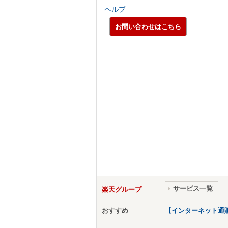
ヘルプ
お問い合わせはこちら
サービス一覧
楽天グループ
おすすめ
【インターネット通