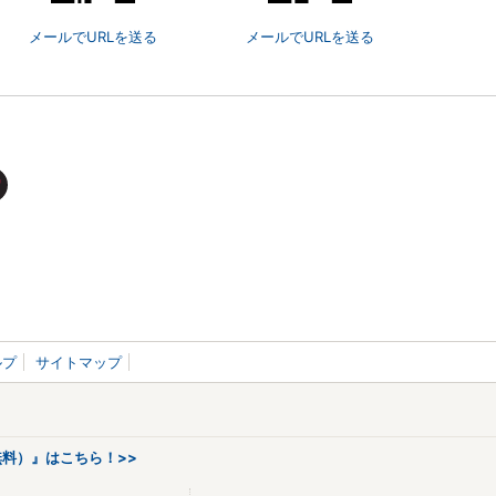
メールでURLを送る
メールでURLを送る
ルプ
サイトマップ
料）』はこちら！>>