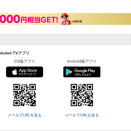
akuten TVアプリ
iOS版アプリ
Android版アプリ
メールでURLを送る
メールでURLを送る