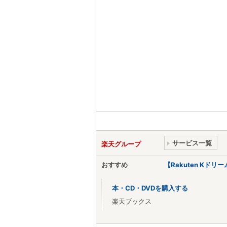
サービス一覧
楽天グループ
おすすめ
【Rakuten Kド
本・CD・DVDを購入する
楽天ブックス