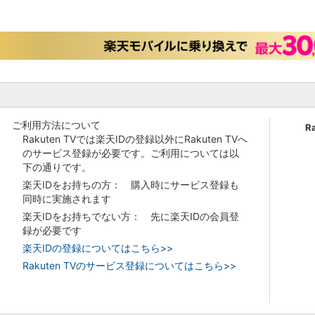
ご利用方法について
R
Rakuten TVでは楽天IDの登録以外にRakuten TVへ
のサービス登録が必要です。ご利用については以
下の通りです。
楽天IDをお持ちの方： 購入時にサービス登録も
同時に実施されます
楽天IDをお持ちでない方： 先に楽天IDの会員登
録が必要です
楽天IDの登録についてはこちら>>
Rakuten TVのサービス登録についてはこちら>>