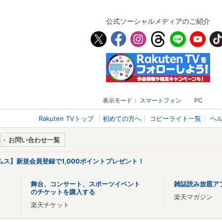
公式ソーシャルメディアのご紹介
表示モード：
スマートフォン
PC
Rakuten TVトップ
初めての方へ
コピーライト一覧
ヘ
お問い合わせ一覧
リームス】新規会員登録で1,000ポイントプレゼント！
舞台、コンサート、スポーツイベント
雑誌読み放題ア
のチケットを購入する
楽天マガジン
楽天チケット