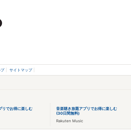
ルプ
サイトマップ
プリでお得に楽しむ
音楽聴き放題アプリでお得に楽しむ
(30日間無料)
Rakuten Music