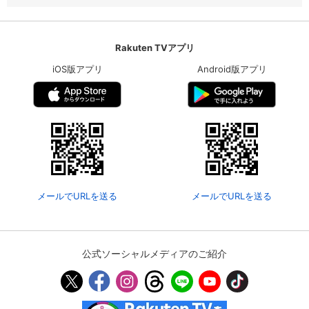
Rakuten TVアプリ
iOS版アプリ
Android版アプリ
メールでURLを送る
メールでURLを送る
公式ソーシャルメディアのご紹介