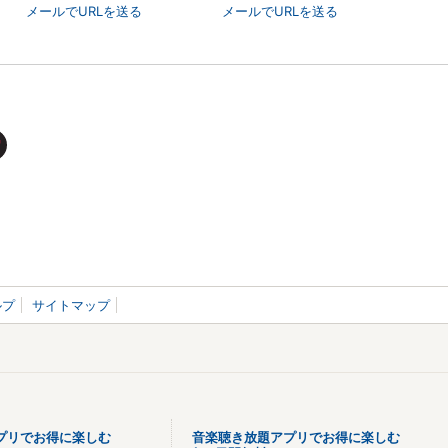
メールでURLを送る
メールでURLを送る
ルプ
サイトマップ
プリでお得に楽しむ
音楽聴き放題アプリでお得に楽しむ