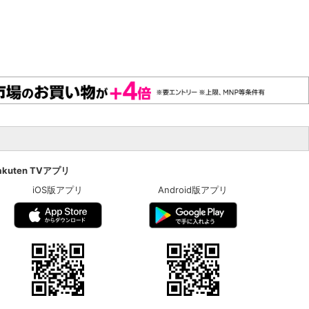
akuten TVアプリ
iOS版アプリ
Android版アプリ