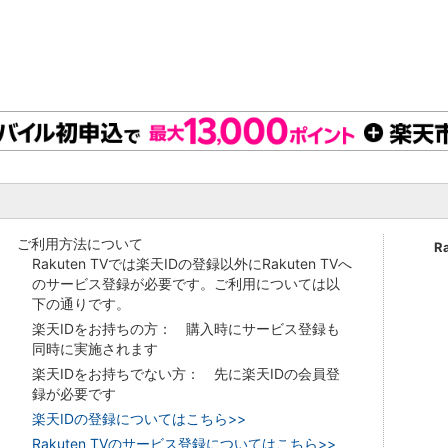
ご利用方法について
R
Rakuten TVでは楽天IDの登録以外にRakuten TVへ
のサービス登録が必要です。ご利用については以
下の通りです。
楽天IDをお持ちの方： 購入時にサービス登録も
同時に実施されます
楽天IDをお持ちでない方： 先に楽天IDの会員登
録が必要です
楽天IDの登録についてはこちら>>
Rakuten TVのサービス登録についてはこちら>>