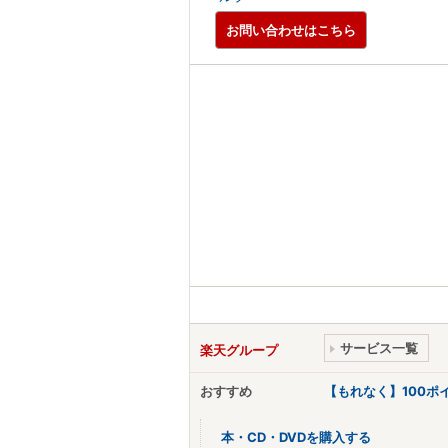
お問い合わせはこちら
サービス一覧
楽天グループ
おすすめ
【もれなく】100
本・CD・DVDを購入する