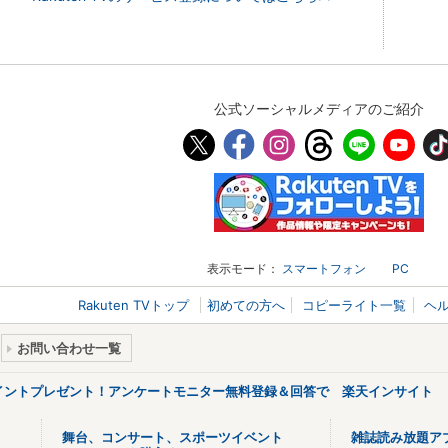
公式ソーシャルメディアのご紹介
表示モード：
スマートフォン
PC
Rakuten TVトップ
初めての方へ
コピーライト一覧
ヘ
お問い合わせ一覧
ポイントプレゼント！アンケートモニター無料登録＆回答で 楽天インサイト
舞台、コンサート、スポーツイベント
雑誌読み放題ア