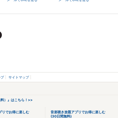
ルプ
サイトマップ
料）』はこちら！>>
プリでお得に楽しむ
音楽聴き放題アプリでお得に楽しむ
(30日間無料)