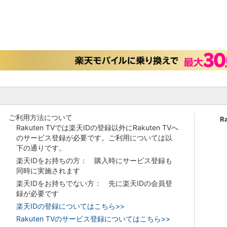
ご利用方法について
R
Rakuten TVでは楽天IDの登録以外にRakuten TVへ
のサービス登録が必要です。ご利用については以
下の通りです。
楽天IDをお持ちの方： 購入時にサービス登録も
同時に実施されます
楽天IDをお持ちでない方： 先に楽天IDの会員登
録が必要です
楽天IDの登録についてはこちら>>
Rakuten TVのサービス登録についてはこちら>>