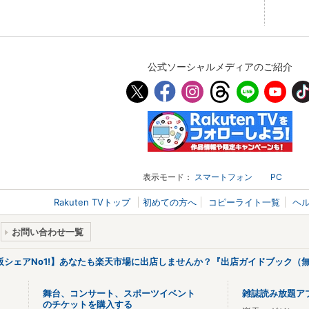
公式ソーシャルメディアのご紹介
表示モード：
スマートフォン
PC
Rakuten TVトップ
初めての方へ
コピーライト一覧
ヘ
お問い合わせ一覧
販シェアNo1!】あなたも楽天市場に出店しませんか？『出店ガイドブック（無
舞台、コンサート、スポーツイベント
雑誌読み放題ア
のチケットを購入する