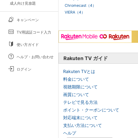
成人向け見放題
Chromecast（4）
VIERA（4）
キャンペーン
TV用認証コード入力
使い方ガイド
ヘルプ・お問い合わせ
Rakuten TV ガイド
ログイン
Rakuten TVとは
料金について
視聴期限について
画質について
テレビで見る方法
ポイント・クーポンについて
対応端末について
支払い方法について
ヘルプ