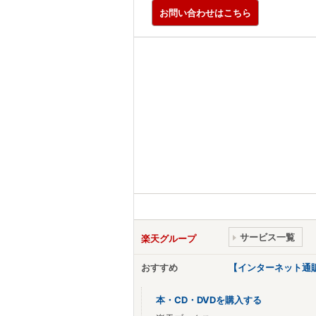
お問い合わせはこちら
サービス一覧
楽天グループ
おすすめ
【インターネット通
本・CD・DVDを購入する