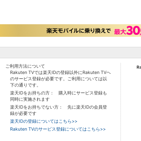
ご利用方法について
R
Rakuten TVでは楽天IDの登録以外にRakuten TVへ
のサービス登録が必要です。ご利用については以
下の通りです。
楽天IDをお持ちの方： 購入時にサービス登録も
同時に実施されます
楽天IDをお持ちでない方： 先に楽天IDの会員登
録が必要です
楽天IDの登録についてはこちら>>
Rakuten TVのサービス登録についてはこちら>>