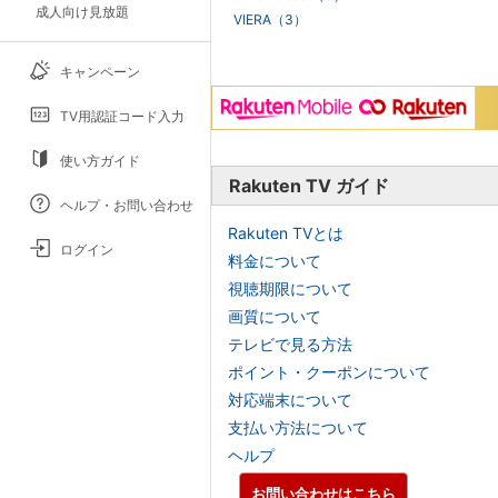
成人向け見放題
VIERA（3）
キャンペーン
TV用認証コード入力
使い方ガイド
Rakuten TV ガイド
ヘルプ・お問い合わせ
Rakuten TVとは
ログイン
料金について
視聴期限について
画質について
テレビで見る方法
ポイント・クーポンについて
対応端末について
支払い方法について
ヘルプ
お問い合わせはこちら