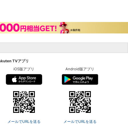
akuten TVアプリ
iOS版アプリ
Android版アプリ
メールでURLを送る
メールでURLを送る