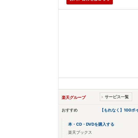
サービス一覧
楽天グループ
おすすめ
【もれなく】100
本・CD・DVDを購入する
楽天ブックス