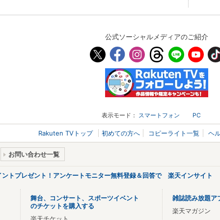
公式ソーシャルメディアのご紹介
表示モード：
スマートフォン
PC
Rakuten TVトップ
初めての方へ
コピーライト一覧
ヘ
お問い合わせ一覧
ポイントプレゼント！アンケートモニター無料登録＆回答で 楽天インサイト
舞台、コンサート、スポーツイベント
雑誌読み放題ア
のチケットを購入する
楽天マガジン
楽天チケット