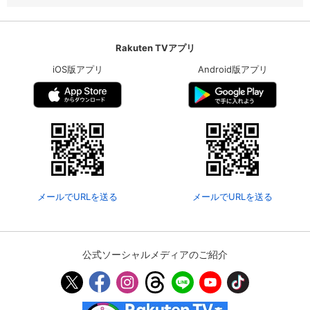
Rakuten TVアプリ
iOS版アプリ
Android版アプリ
メールでURLを送る
メールでURLを送る
公式ソーシャルメディアのご紹介