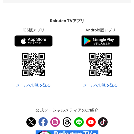
Rakuten TVアプリ
iOS版アプリ
Android版アプリ
メールでURLを送る
メールでURLを送る
公式ソーシャルメディアのご紹介