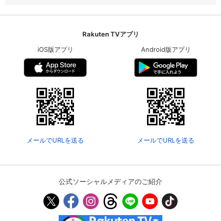
Rakuten TVアプリ
iOS版アプリ
Android版アプリ
メールでURLを送る
メールでURLを送る
公式ソーシャルメディアのご紹介